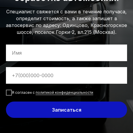
Специалист свяжется с вами в течение получаса,
определит стоимость, а также запишет в
автосервис по адресу: Одинцово, Красногорское
шоссе, поселок Горки-2, вл.215 (Москва).
Я согласен с
политикой конфиденциальности
Записаться