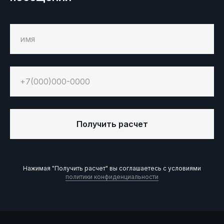
Этапы
антикоррозийной
обработки
Получить расчет
Нажимая "Получить расчет" вы соглашаетесь с условиями
политики конфиденциальности