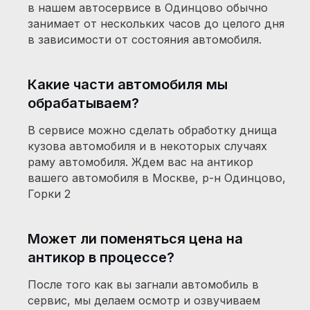
в нашем автосервисе в Одинцово обычно
занимает от нескольких часов до целого дня
в зависимости от состояния автомобиля.
Какие части автомобиля мы
обрабатываем?
В сервисе можно сделать обработку днища
кузова автомобиля и в некоторых случаях
раму автомобиля. Ждем вас на антикор
вашего автомобиля в Москве, р-н Одинцово,
Горки 2
Может ли поменяться цена на
антикор в процессе?
После того как вы загнали автомобиль в
+7 (977) 255-23-00
сервис, мы делаем осмотр и озвучиваем