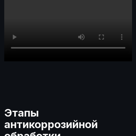
Частые вопросы