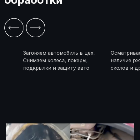
Загоняем автомобиль в цех.
Осматрива
Снимаем колеса, локеры,
наличие рж
подкрылки и защиту авто
сколов и д