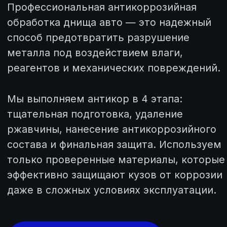
Мы выполняем антикор в 4 этапа:
тщательная подготовка, удаление
ржавчины, нанесение антикоррозийного
состава и финальная защита. Используем
только проверенные материалы, которые
эффективно защищают кузов от коррозии
даже в сложных условиях эксплуатации.
Рассчитать стоимость
Цена обработки автомобиля антикором от
23 000 руб.