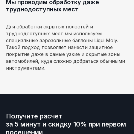
Мы проводим обработку даже
труднодоступных мест
Для обработки скрытых полостей и
труднодоступных мест мы используем
специальные аэрозольные баллоны Liqui Moly.
Такой подход позволяет нанести защитное
покрытие даже в самые узкие и скрытые зоны
автомобилей, куда сложно добраться обычными
инструментами.
Получите расчет
за 5 минут и скидку 10% при первом
посещении