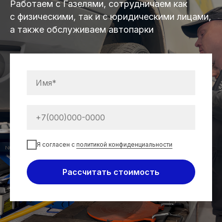
Работаем с Газелями, сотрудничаем как
с физическими, так и с юридическими лицами,
а также обслуживаем автопарки
Я согласен с
политикой конфиденциальности
Рассчитать стоимость