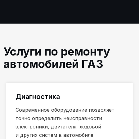
Диагностика
Современное оборудование позволяет
точно определить неисправности
электроники, двигателя, ходовой
и других систем в автомобиле