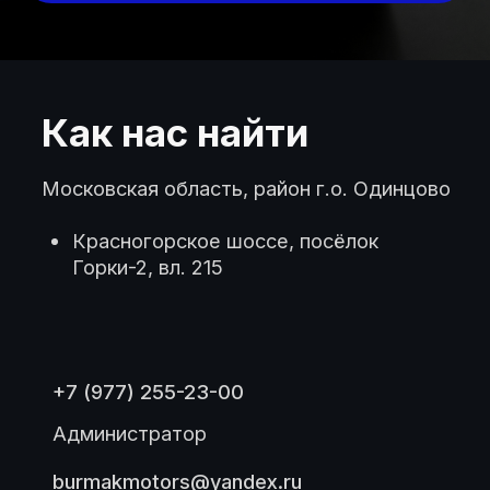
Разработка сайта
2026. Все права защищены