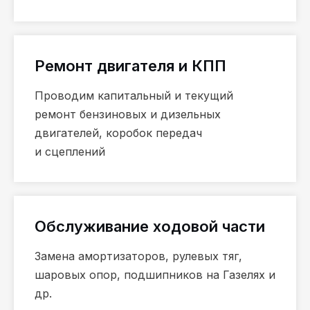
Ремонт двигателя и КПП
Проводим капитальный и текущий
ремонт бензиновых и дизельных
двигателей, коробок передач
и сцеплений
Обслуживание ходовой части
Замена амортизаторов, рулевых тяг,
шаровых опор, подшипников на Газелях и
др.