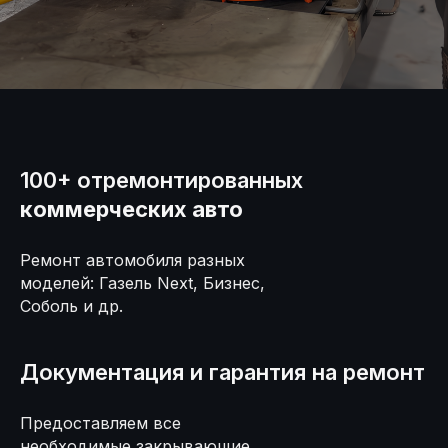
100+ отремонтированных
коммерческих авто
Ремонт автомобиля разных
моделей: Газель Next, Бизнес,
Соболь и др.
Документация и гарантия на ремонт
Предоставляем все
необходимые закрывающие