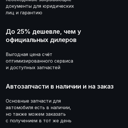
документы для юридических
лиц и гарантию
Услуги по ремонту
автомобилей ГАЗ
До 25% дешевле, чем у
официальных дилеров
Выгодная цена счёт
оптимизированного сервиса
и доступных запчастей
Автозапчасти в наличии и на заказ
Основные запчасти для
автомобиля есть в наличии,
но также можем заказать
с получением в тот же день