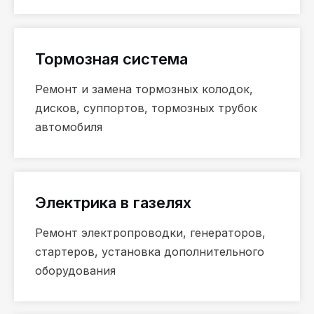
Тормозная система
Ремонт и замена тормозных колодок,
дисков, суппортов, тормозных трубок
автомобиля
Ремонт авто марки
ГАЗель в Бурмак
Моторс в Москве
Электрика в газелях
Ремонт электропроводки, генераторов,
стартеров, установка дополнительного
оборудования