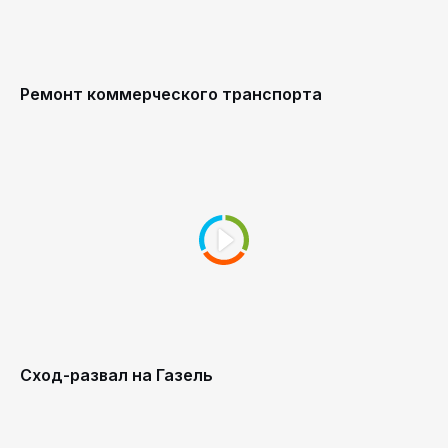
Ремонт коммерческого транспорта
Сход-развал на Газель