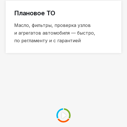
Плановое ТО
Масло, фильтры, проверка узлов
и агрегатов автомобиля — быстро,
по регламенту и с гарантией