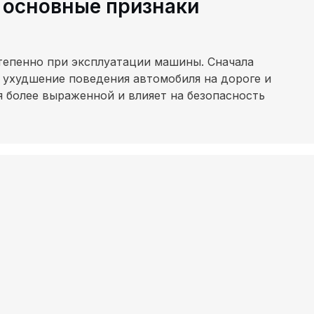
 основные признаки
епенно при эксплуатации машины. Сначала
и ухудшение поведения автомобиля на дороге и
я более выраженной и влияет на безопасность