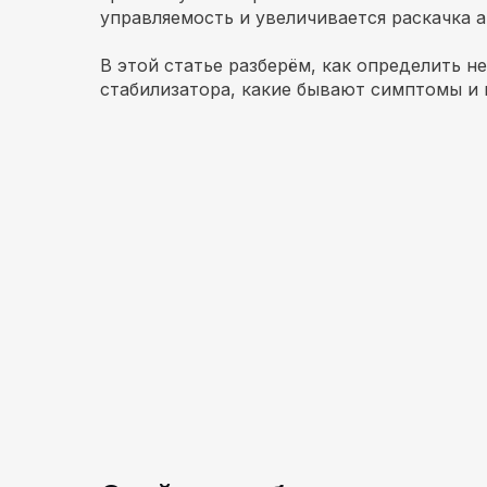
управляемость и увеличивается раскачка 
В этой статье разберём, как определить н
стабилизатора, какие бывают симптомы и 