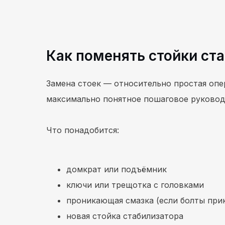
Как поменять стойки ст
Замена стоек — относительно простая опе
максимально понятное пошаговое руковод
Что понадобится:
домкрат или подъёмник
ключи или трещотка с головками
проникающая смазка (если болты при
новая стойка стабилизатора