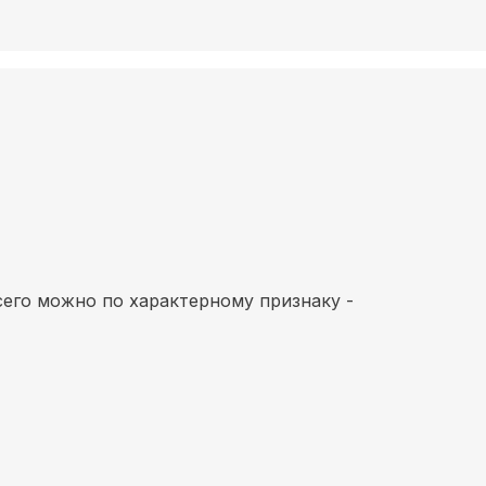
его можно по характерному признаку -