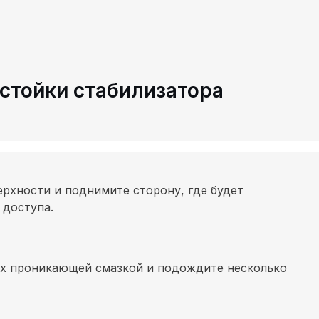
 стойки стабилизатора
рхности и поднимите сторону, где будет
 доступа.
их проникающей смазкой и подождите несколько