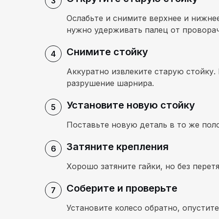
Ослабьте и снимите верхнее и нижне
нужно удерживать палец от провора
Снимите стойку
Аккуратно извлеките старую стойку.
разрушение шарнира.
Установите новую стойку
Поставьте новую деталь в то же пол
Затяните крепления
Хорошо затяните гайки, но без перет
Соберите и проверьте
Установите колесо обратно, опустите