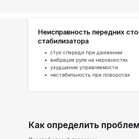
Неисправность передних сто
стабилизатора
стук спереди при движении
вибрация руля на неровностях
ухудшение управляемости
нестабильность при поворотах
Как определить пробле