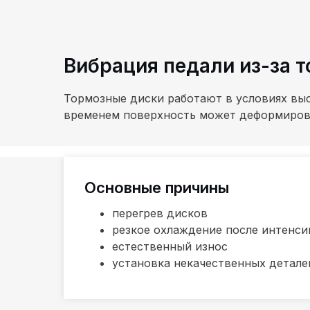
Вибрация педали из-за 
Тормозные диски работают в условиях выс
временем поверхность может деформиров
Основные причины
перегрев дисков
резкое охлаждение после интенс
естественный износ
установка некачественных детале