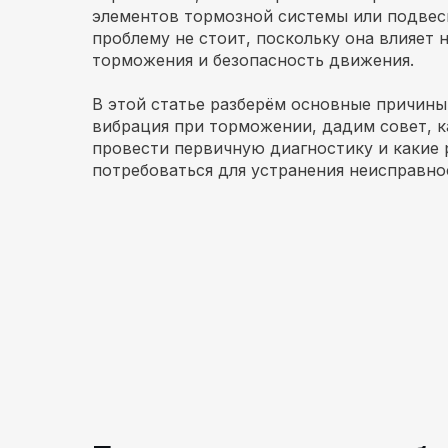
элементов тормозной системы или подвес
проблему не стоит, поскольку она влияет 
торможения и безопасность движения.
В этой статье разберём основные причины
вибрация при торможении, дадим совет, к
провести первичную диагностику и какие 
потребоваться для устранения неисправно