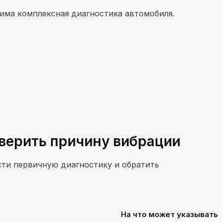
има комплексная диагностика автомобиля.
верить причину вибрации
ти первичную диагностику и обратить
На что может указывать