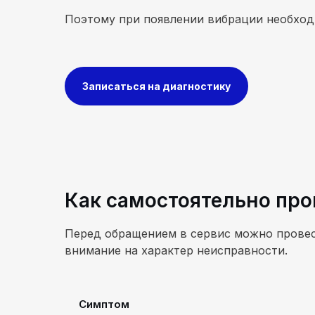
Поэтому при появлении вибрации необход
Записаться на диагностику
Как самостоятельно про
Перед обращением в сервис можно провес
внимание на характер неисправности.
Симптом