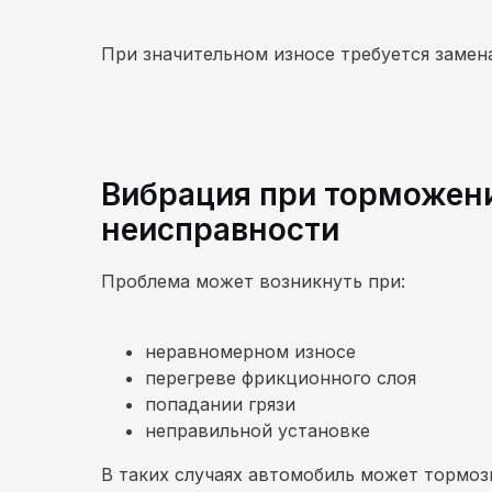
При значительном износе требуется замен
Вибрация при торможени
неисправности
Проблема может возникнуть при:
неравномерном износе
перегреве фрикционного слоя
попадании грязи
неправильной установке
В таких случаях автомобиль может тормоз