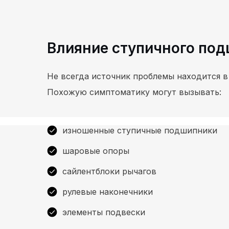
Влияние ступичного под
Не всегда источник проблемы находится в
Похожую симптоматику могут вызывать:
изношенные ступичные подшипники
шаровые опоры
сайлентблоки рычагов
рулевые наконечники
элементы подвески