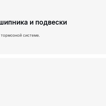
шипника и подвески
 тормозной системе.